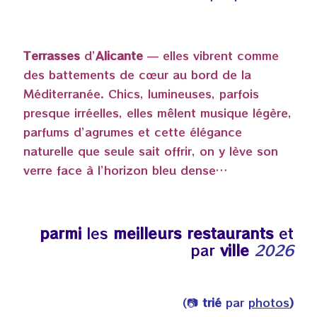
Terrasses
d’
Alicante
— elles vibrent comme
des battements de cœur au bord de la
Méditerranée. Chics, lumineuses, parfois
presque irréelles, elles mêlent musique légère,
parfums d’agrumes et cette élégance
naturelle que seule sait offrir, on y lève son
verre face à l’horizon bleu dense…
parmi
les
meilleurs restaurants
et
par
ville
2026
(📷
trié
par
photos
)