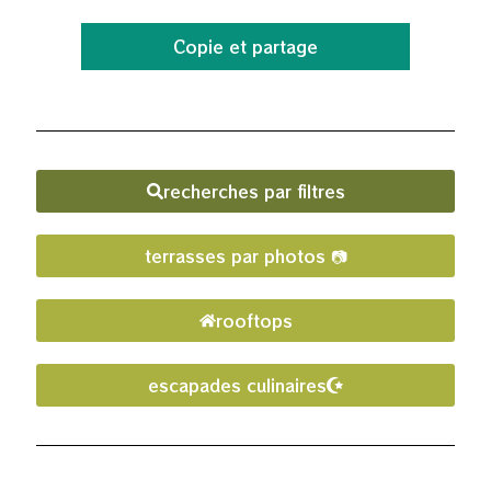
Copie et partage
recherches par filtres
terrasses par photos 📷
rooftops
escapades culinaires