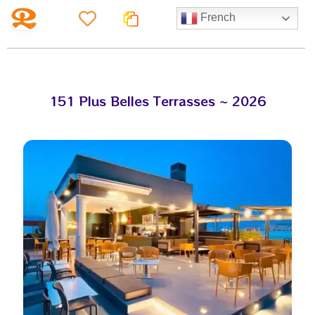
French
151 Plus Belles Terrasses ~ 2026