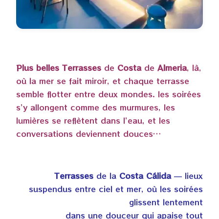
Plus belles Terrasses
de
Costa
de
Almeria
, là,
où la mer se fait miroir, et chaque terrasse
semble flotter entre deux mondes. les soirées
s’y allongent comme des murmures, les
lumières se reflètent dans l’eau, et les
conversations deviennent douces…
Terrasses
de la
Costa Cálida
— lieux
suspendus entre ciel et mer, où les soirées
glissent lentement
dans une douceur qui apaise tout