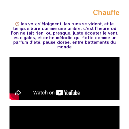
Chauffe
🕒
les voix s’éloignent, les rues se vident, et le
temps s’étire comme une ombre, c’est l’heure où
l’on ne fait rien, ou presque, juste écouter le vent,
les cigales, et cette mélodie qui flotte comme un
parfum d’été, pause dorée, entre battements du
monde