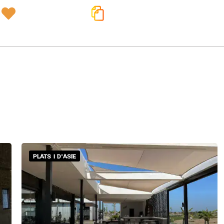
PLATS | D'ASIE