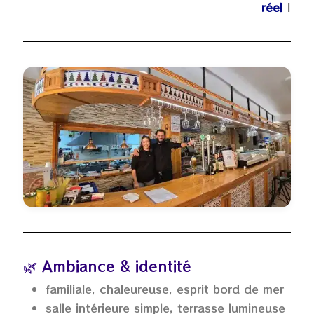
réel
|
🌿 Ambiance & identité
familiale, chaleureuse, esprit bord de mer
salle intérieure simple, terrasse lumineuse