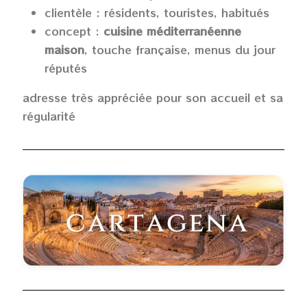
clientèle : résidents, touristes, habitués
concept :
cuisine méditerranéenne
maison
, touche française, menus du jour
réputés
adresse très appréciée pour son accueil et sa
régularité