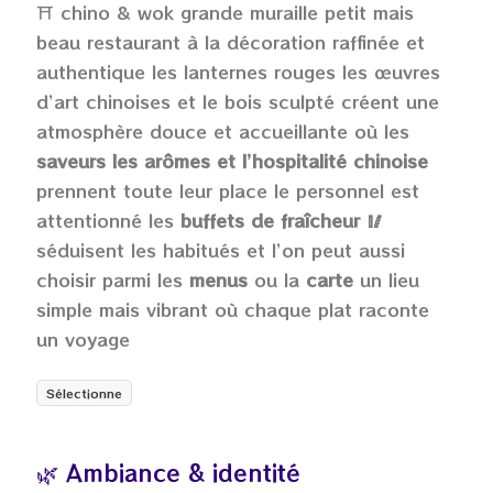
⛩️ chino & wok grande muraille petit mais
beau restaurant à la décoration raffinée et
authentique les lanternes rouges les œuvres
d’art chinoises et le bois sculpté créent une
atmosphère douce et accueillante où les
saveurs les arômes et l’hospitalité chinoise
prennent toute leur place le personnel est
attentionné les
buffets de fraîcheur 🥢
séduisent les habitués et l’on peut aussi
choisir parmi les
menus
ou la
carte
un lieu
simple mais vibrant où chaque plat raconte
un voyage
Sélectionne
🌿 Ambiance & identité