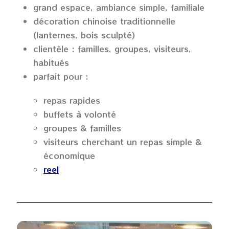
grand espace, ambiance simple, familiale
décoration chinoise traditionnelle
(lanternes, bois sculpté)
clientèle : familles, groupes, visiteurs,
habitués
parfait pour :
repas rapides
buffets à volonté
groupes & familles
visiteurs cherchant un repas simple &
économique
reel