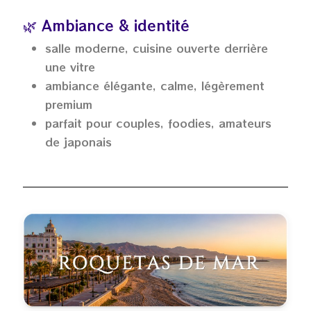
🌿 Ambiance & identité
salle moderne, cuisine ouverte derrière
une vitre
ambiance élégante, calme, légèrement
premium
parfait pour couples, foodies, amateurs
de japonais