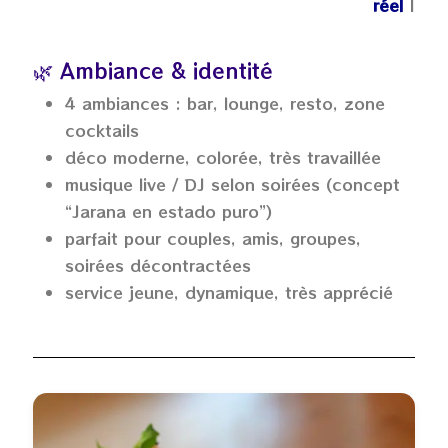
réel
|
🌿 Ambiance & identité
4 ambiances : bar, lounge, resto, zone
cocktails
déco moderne, colorée, très travaillée
musique live / DJ selon soirées (concept
“Jarana en estado puro”)
parfait pour couples, amis, groupes,
soirées décontractées
service jeune, dynamique, très apprécié