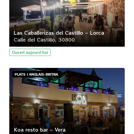
Las Caballerizas del Castillo ~ Lorca
Calle del Castillo, 30800
Ouvert aujourd’hui
PLATS | ANGLAIS-BRITAN.
Koa resto bar ~ Vera