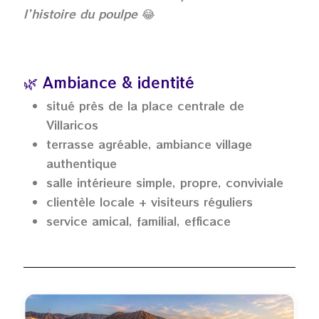
l’histoire du poulpe
😂
🌿 Ambiance & identité
situé près de la place centrale de
Villaricos
terrasse agréable, ambiance village
authentique
salle intérieure simple, propre, conviviale
clientèle locale + visiteurs réguliers
service amical, familial, efficace